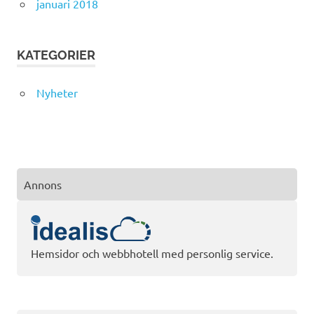
januari 2018
KATEGORIER
Nyheter
Annons
Hemsidor och webbhotell med personlig service.