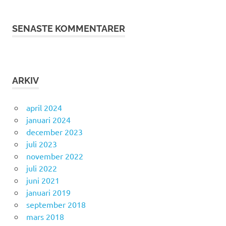
SENASTE KOMMENTARER
ARKIV
april 2024
januari 2024
december 2023
juli 2023
november 2022
juli 2022
juni 2021
januari 2019
september 2018
mars 2018