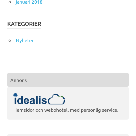
januari 2018
KATEGORIER
Nyheter
Annons
Hemsidor och webbhotell med personlig service.