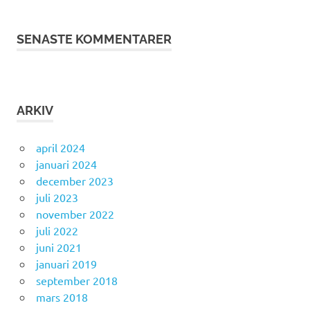
SENASTE KOMMENTARER
ARKIV
april 2024
januari 2024
december 2023
juli 2023
november 2022
juli 2022
juni 2021
januari 2019
september 2018
mars 2018